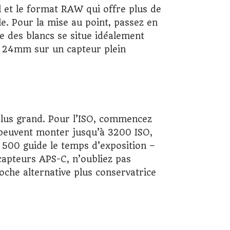
 et le format RAW qui offre plus de
e. Pour la mise au point, passez en
ce des blancs se situe idéalement
t 24mm sur un capteur plein
 plus grand. Pour l’ISO, commencez
 peuvent monter jusqu’à 3200 ISO,
 500 guide le temps d’exposition –
apteurs APS-C, n’oubliez pas
oche alternative plus conservatrice