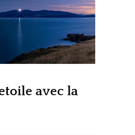
etoile avec la