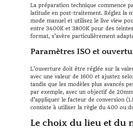
La préparation technique commence par
latitude en post-traitement. Réglez la
mode manuel et utilisez le live view pou
entre 3400K et 3800K pour des teintes
format, s’avère particulièrement adapt
Paramètres ISO et ouver
L’ouverture doit être réglée sur la val
avec une valeur de 1600 et ajustez sel
tandis que les modèles plus avancés pe
par exemple, avec un objectif de 20mm
d’appliquer le facteur de conversion (1
consiste à utiliser la règle du 400 ou 
Le choix du lieu et du