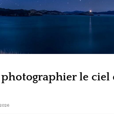
 photographier le ciel 
 2026